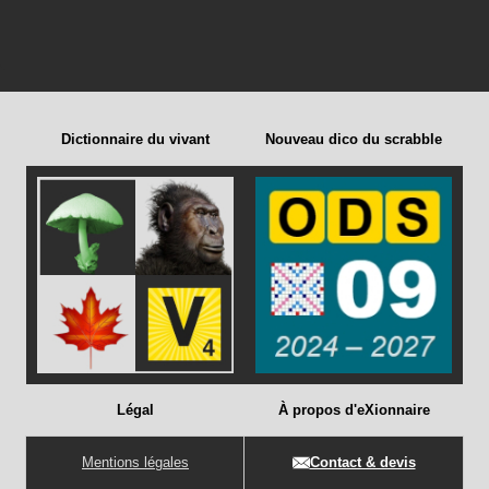
Dictionnaire du vivant
Nouveau dico du scrabble
Légal
À propos d'eXionnaire
Mentions légales
Contact & devis